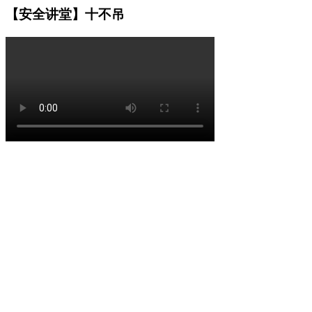
【安全讲堂】十不吊