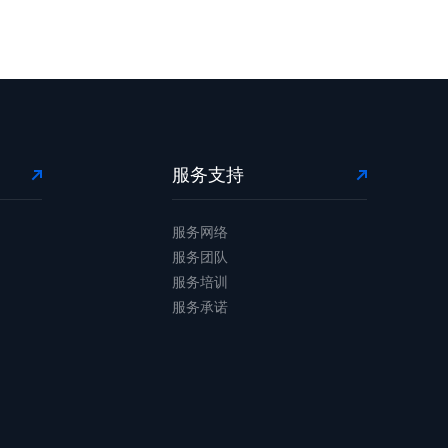
服务支持
服务网络
服务团队
服务培训
服务承诺