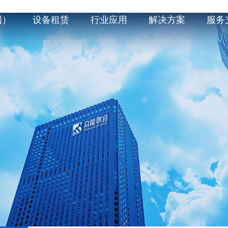
国）
设备租赁
行业应用
解决方案
服务