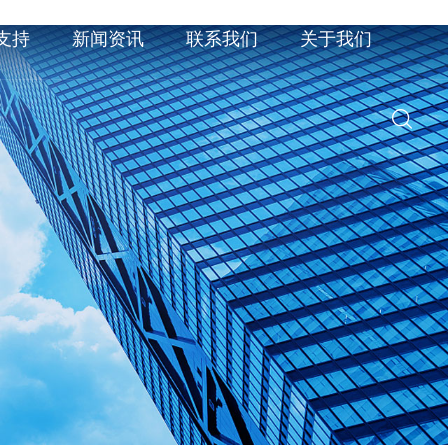
支持
新闻资讯
联系我们
关于我们