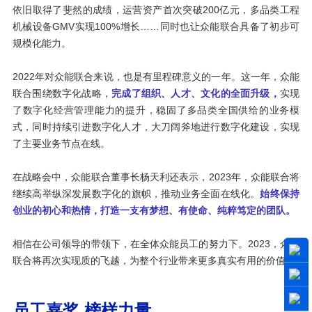
依旧取得了斐然的成绩，运营资产首次突破200亿元，多品类工程
机械设备GMV实现100%增长……同时也让众能联合具备了初步可
规模化能力。
2022年对众能联合来说，也是有里程碑意义的一年。这一年，众能
联合围绕数字化战略，
完成了组织、人才、文化的全面升级，
实现
了数字化经营管理能力的提升，稳固了多品类全国供给的业务模
式，同时持续引进数字化人才，大刀阔斧地进行数字化建设，实现
了主要业务节点在线。
在战略会中，众能联合董事长杨天利还表示，2023年，众能联合将
继续高举纵深发展数字化的旗帜，推动业务全面在线化。
始终保持
创业的初心和热情，打造一支有梦想、有使命、纯粹笃定的团队。
相信在公司领导的带领下，在全体众能员工的努力下。2023，众能
联合将再次实现质的飞越，为整个行业带来更多真实有用的价值。
榜样力量
员工嘉奖