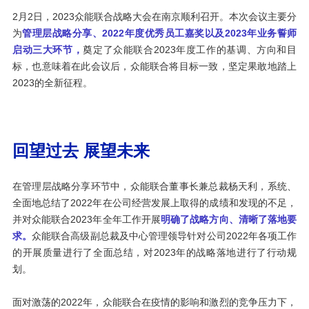
2月2日，2023众能联合战略大会在南京顺利召开。本次会议主要分
为
管理层战略分享、2022年度优秀员工嘉奖以及2023年业务誓师
启动三大环节，
奠定了众能联合2023年度工作的基调、方向和目
标，也意味着在此会议后，众能联合将目标一致，坚定果敢地踏上
2023的全新征程。
展望未来
回望过去
在管理层战略分享环节中，众能联合董事长兼总裁杨天利，系统、
全面地总结了2022年在公司经营发展上取得的成绩和发现的不足，
并对众能联合2023年全年工作开展
明确了战略方向、清晰了落地要
求。
众能联合高级副总裁及中心管理领导针对公司2022年各项工作
的开展质量进行了全面总结，对2023年的战略落地进行了行动规
划。
面对激荡的2022年，众能联合在疫情的影响和激烈的竞争压力下，