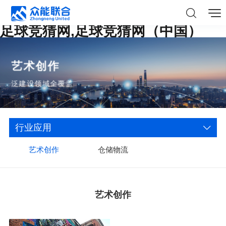
足球竞猜网,足球竞猜网（中国）
艺术创作
泛建设领域全覆盖
行业应用
艺术创作
仓储物流
艺术创作